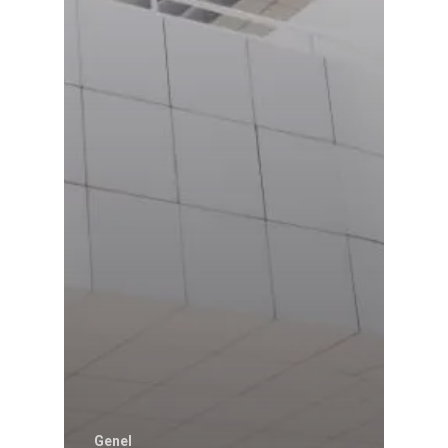
Genel