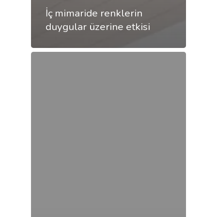
İç mimaride renklerin
duygular üzerine etkisi